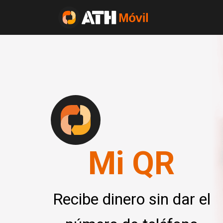
Mi QR
Recibe dinero sin dar el