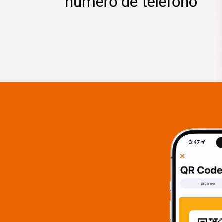
número de teléfono