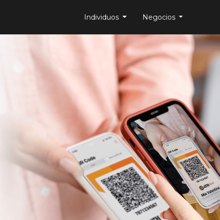
Individuos
Negocios