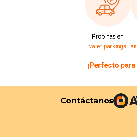
Propinas en
valet parkings
sa
¡Perfecto para
Contáctanos