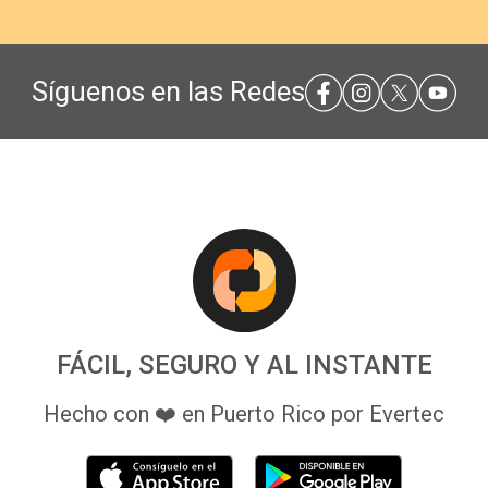
Síguenos en las Redes
FÁCIL, SEGURO Y AL INSTANTE
Hecho con ❤️ en Puerto Rico por Evertec