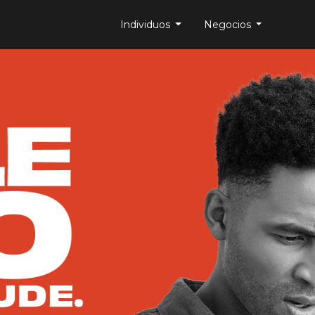
Individuos
Negocios